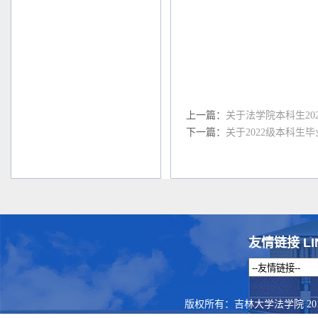
上一篇：
关于法学院本科生20
下一篇：
关于2022级本科生
友情链接 LI
版权所有：吉林大学法学院 201