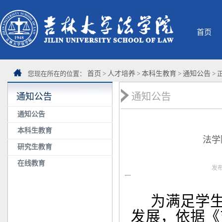
首页
您现在所在的位置：
首页
>
人才培养
>
本科生教育
>
通知公告
> 
通知公告
通知公告
通知公告
本科生教育
法学
研究生教育
在线教育
发布
为满足学
发展，依据《