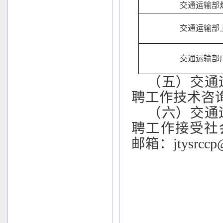
交通运输部
交通运输部
交通运输部
（五）交通
聘工作技术咨询电话：
（六）交通
聘工作接受社会监
邮箱：jtysrccp