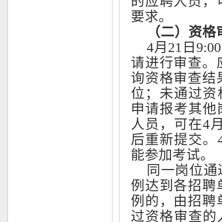
的应聘人员，
要求。
（二）资格
4月21日9:
请进行审查。
询资格审查结
位；未通过资格
申请报考其他
人员，可在4月
后重新提交。4
能参加考试。
同一岗位通
例达到各招聘
例的，由招聘
过资格审查的