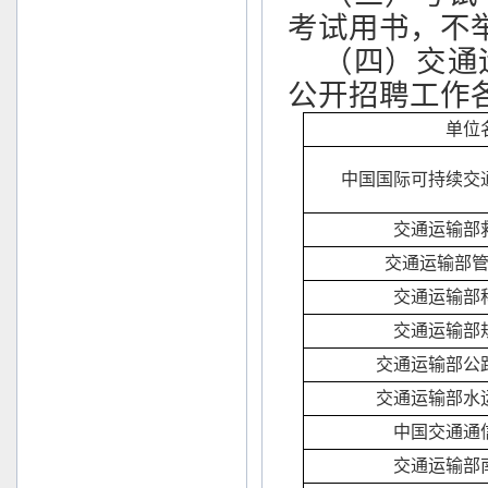
考试用书，不
（四）交通
公开招聘工作
单位
中国国际可持续交
交通运输部
交通运输部
交通运输部
交通运输部
交通运输部公
交通运输部水
中国交通通
交通运输部