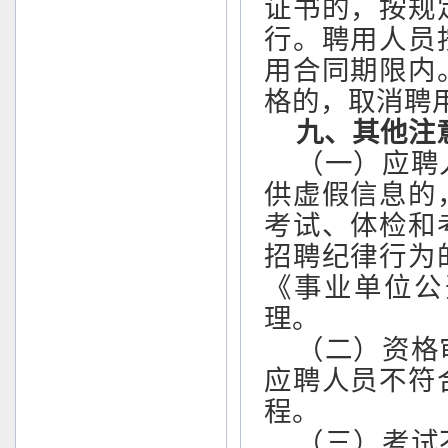
证书的，按规
行。聘用人员
用合同期限内
格的，取消聘
九、其他注
（一）应聘
供虚假信息的
考试、体检和
招聘纪律行为
《事业单位公
理。
（二）资格
应聘人员不符
程。
（三）考试