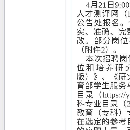
4月21日9:
人才测评网（http
公告处报名。
实、准确、完
改。部分岗位
（附件2）。
本次招聘岗
位和培养研
版）》、《研
育部学生服务
目录（https:/
科专业目录（
教育（专科）
在选定的参考