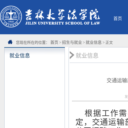
首页
您现在所在的位置：
首页
>
招生与就业
>
就业信息
> 正文
就业信息
就业信息
交通运输
发
根据工作需
定，交通运输