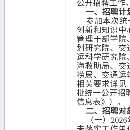
公开招聘工作
一、招聘计
参加本次统
创新和知识中
管理干部学院
划研究院、交
运科学研究院
海救助局、交
捞局、交通运
相关要求详见
批统一公开招
信息表》）。
二、招聘对
（一）
20
未落实工作单