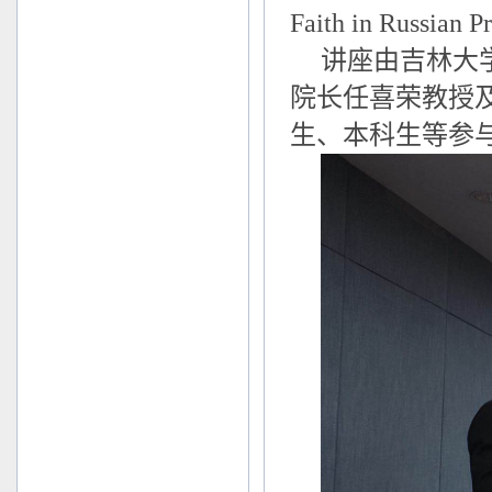
Faith in Russi
讲座由吉林大
院长任喜荣教授
生、本科生等参