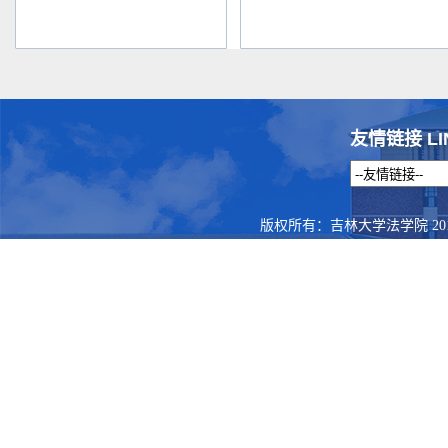
友情链接 LI
版权所有：吉林大学法学院 201