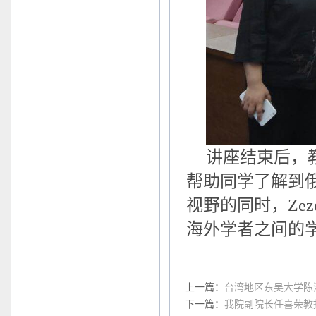
讲座结束后，
帮助同学了解到
视野的同时，Zeze
海外学者之间的
上一篇：
台湾地区东吴大学陈
下一篇：
我院副院长任喜荣教