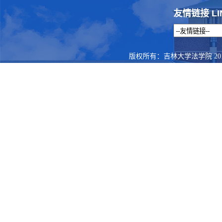
友情链接 LI
版权所有：吉林大学法学院 201