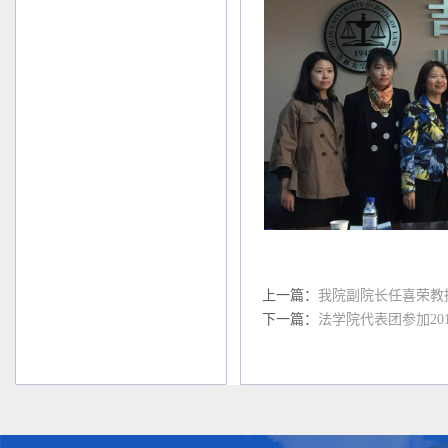
上一篇：
我院副院长任喜荣教
下一篇：
法学院代表团参加20