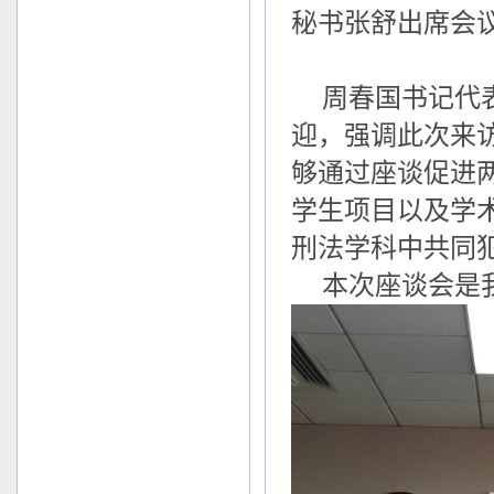
秘书张舒出席会议
周春国书记代表学
迎，强调此次来
够通过座谈促进
学生项目以及学
刑法学科中共同
本次座谈会是