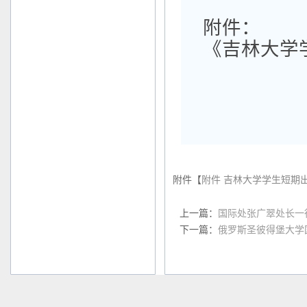
附件：
《吉林大学
附件【
附件 吉林大学学生短期出
上一篇：
国际处张广翠处长一
下一篇：
俄罗斯圣彼得堡大学