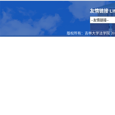
友情链接 LI
版权所有：吉林大学法学院 201