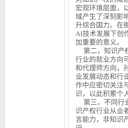
宏观环境层面，
域产生了深刻影
升综合国力。在
AI技术发展下
加重要的意义。
第二，知识产
行业的就业方向
和代理师方向，
业发展动态和行
作中应密切关注
识，以此积累个
第三，不同行
识产权行业从业
言能力，非知识