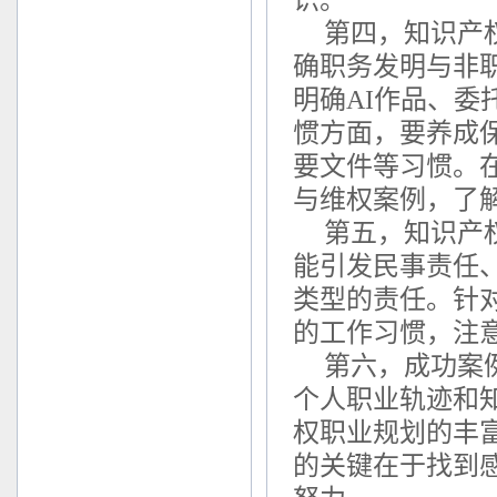
识。
第四，知识产
确职务发明与非
明确AI作品、
惯方面，要养成
要文件等习惯。
与维权案例，了
第五，知识产
能引发民事责任
类型的责任。针
的工作习惯，注
第六，成功案
个人职业轨迹和
权职业规划的丰
的关键在于找到