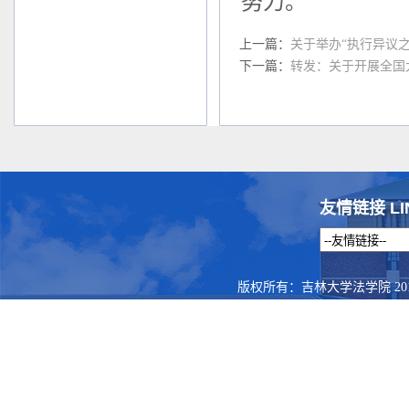
努力。
上一篇：
关于举办“执行异议
下一篇：
转发：关于开展全国
友情链接 LI
版权所有：吉林大学法学院 201