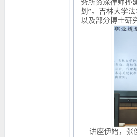
务所资深律师孙
划”。吉林大学
以及部分博士研
讲座伊始，张