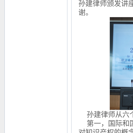
孙建律师颁发讲
谢。
孙建律师从六
第一，国际和
对知识产权的概