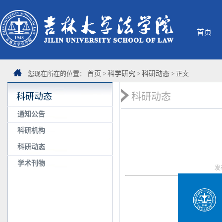
首页
您现在所在的位置：
首页
>
科学研究
>
科研动态
> 正文
科研动态
科研动态
通知公告
科研机构
科研动态
学术刊物
发