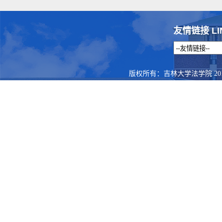
友情链接 LI
版权所有：吉林大学法学院 201