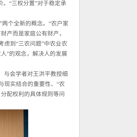
价。“三权分置”对于稳定承
”两个全新的概念。“农户家
有财产而是家庭公有财产，
虑到“三农问题”中农业农
人”的观念，解决人的发展
，与会学者对王洪平教授细
与现实结合的重要性、“农
》分配权利的具体规则等问