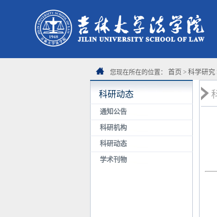
您现在所在的位置：
首页
>
科学研究
科研动态
通知公告
科研机构
科研动态
学术刊物