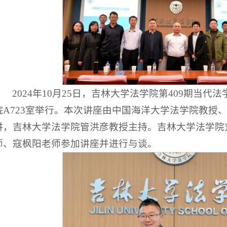
2024年10月25日，吉林大学法学院第409期当
院A723室举行。本次讲座由中国海洋大学法学院教授
讲，吉林大学法学院管洪彦教授主持。吉林大学法学院
师、寇枫阳老师参加讲座并进行与谈。