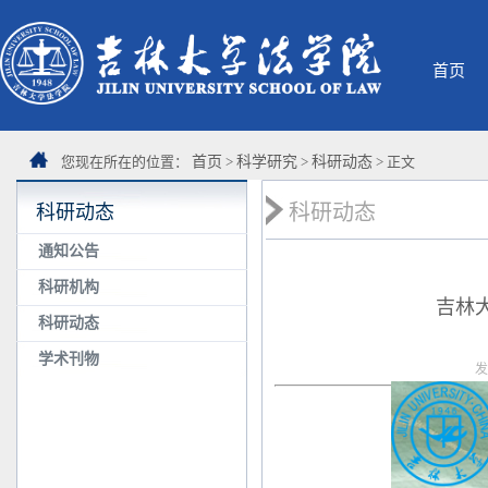
首页
您现在所在的位置：
首页
>
科学研究
>
科研动态
> 正文
科研动态
科研动态
通知公告
科研机构
吉林
科研动态
学术刊物
发