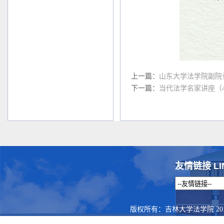
上一篇：
山东大学法学院副院
下一篇：
当代法学名家讲座（
友情链接 LI
版权所有：吉林大学法学院 201