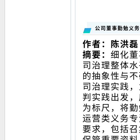
公司董事勤勉义
作者：陈洪磊
摘要：
细化董
司治理整体水
的抽象性与不
司治理实践，
判实践出发，
为标尺，将勤
运营类义务专
要求，包括召
保管重要资料