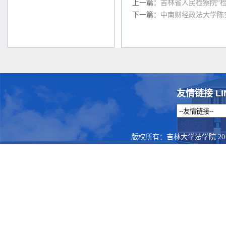
上一篇：
吉林省人民检察院“
下一篇：
中南财经政法大学陈
友情链接 LI
版权所有：吉林大学法学院 201