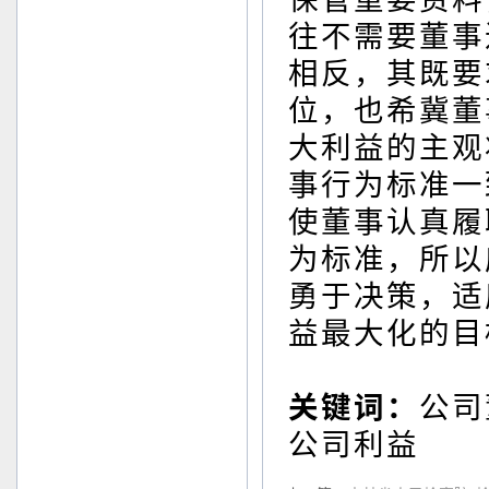
往不需要董事
相反，其既要
位，也希冀董
大利益的主观
事行为标准一
使董事认真履
为标准，所以
勇于决策，适
益最大化的目
关键词：
公司
公司利益