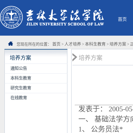
首页
您现在所在的位置：
首页
>
人才培养
>
本科生教育
>
培养方案
> 
培养方案
培养方案
通知公告
本科生教育
研究生教育
在线教育
发表于： 2005-05-
一、 基础法学方
1、 公务员法*