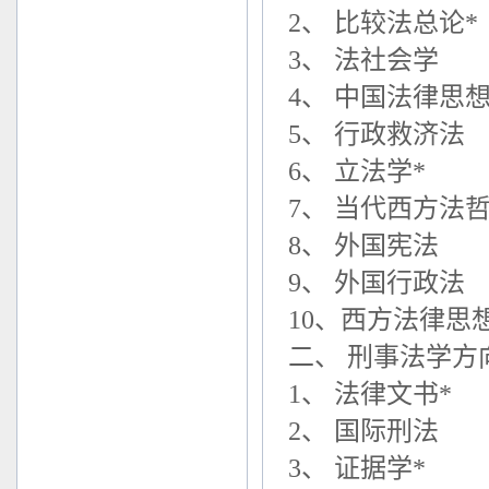
2、 比较法总论*
3、 法社会学
4、 中国法律思
5、 行政救济法
6、 立法学*
7、 当代西方法
8、 外国宪法
9、 外国行政法
10、西方法律思
二、 刑事法学方
1、 法律文书*
2、 国际刑法
3、 证据学*