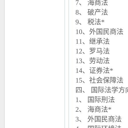
7、 海商法
8、 破产法
9、 税法*
10、外国民商法
11、继承法
12、罗马法
13、劳动法
14、证券法*
15、社会保障法
四、 国际法学方
1、 国际刑法
2、 海商法*
3、 外国民商法