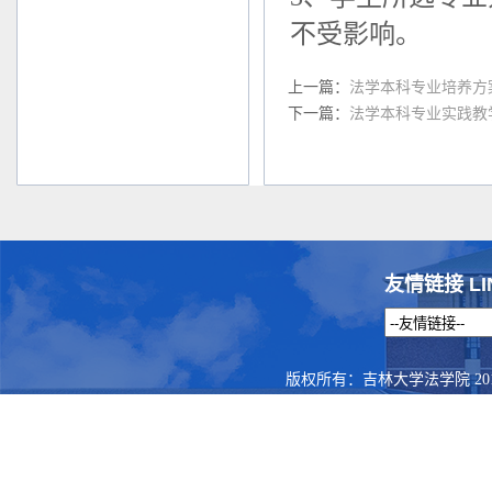
不受影响。
上一篇：
法学本科专业培养方案
下一篇：
法学本科专业实践教
友情链接 LI
版权所有：吉林大学法学院 201