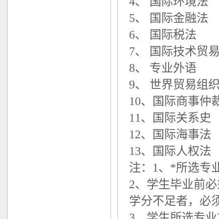
4、 国际环境法
5、 国际金融法
6、 国际税法
7、 国际技术贸易
8、 专业外语
9、 世界贸易组织
10、国际商事仲
11、国际关系史
12、国际海事法
13、国际人权法
注：1、*所选专
2、学生毕业前必
学分不足者，必
3、学生所选专