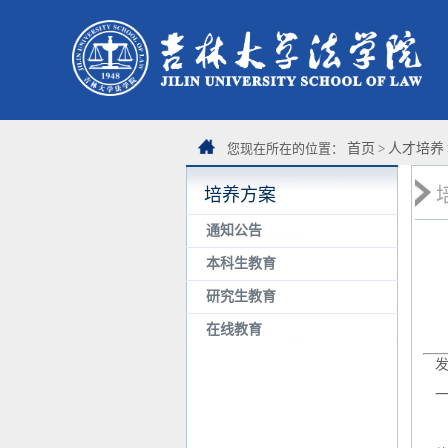
您现在所在的位置：
首页
>
人才培养
培养方案
通知公告
本科生教育
研究生教育
在线教育
发