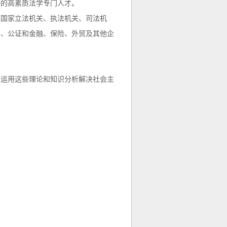
野的高素质法学专门人才。
国家立法机关、执法机关、司法机
师、公证和金融、保险、外贸及其他企
运用这些理论和知识分析解决社会主