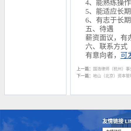
4、能熟练操作
5、能适应长
6、有志于长
五、待遇
薪资面议，有
六、联系方式
有意向者，
可发
上一篇：
国浩律师（杭州）事
下一篇：
地山（北京）资本管
友情链接 LI