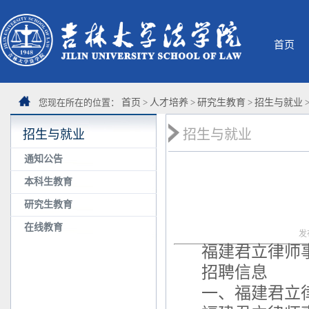
首页
您现在所在的位置：
首页
>
人才培养
>
研究生教育
>
招生与就业
招生与就业
招生与就业
通知公告
本科生教育
研究生教育
在线教育
发
福建君立律师
招聘信息
一、福建君立