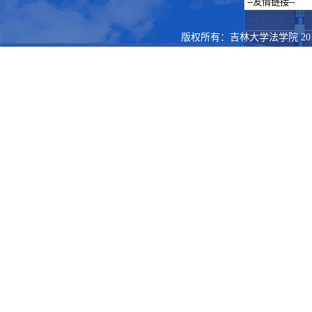
版权所有：吉林大学法学院 201