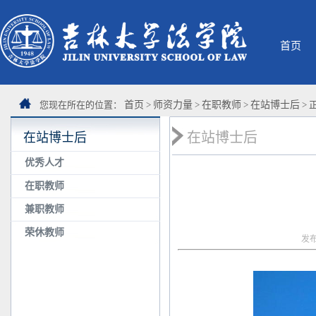
首页
您现在所在的位置：
首页
>
师资力量
>
在职教师
>
在站博士后
> 
在站博士后
在站博士后
优秀人才
在职教师
兼职教师
荣休教师
发布