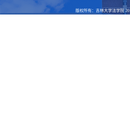
版权所有：吉林大学法学院 201