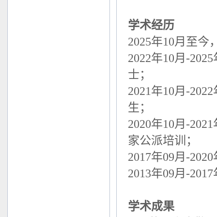
学术经历
2025
年
10
月至今
2022
年
10
月
-2025
士；
2021
年
10
月
-2022
生；
2020
年
10
月
-2021
家公派培训；
2017
年
09
月
-2020
2013
年
09
月
-2017
学术成果