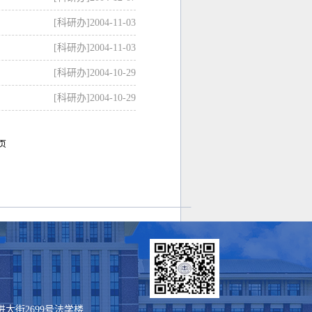
[科研办]
2004-11-03
[科研办]
2004-11-03
[科研办]
2004-10-29
[科研办]
2004-10-29
页
进大街2699号法学楼