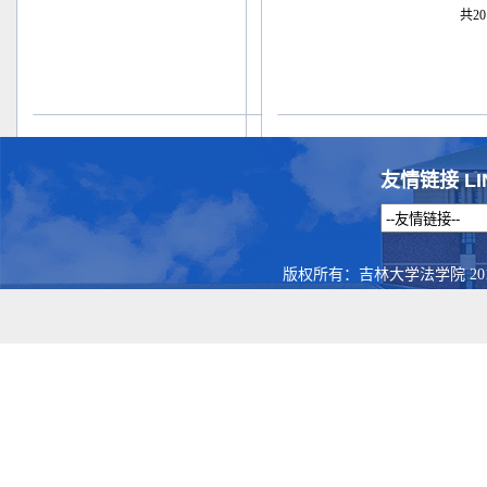
共20
友情链接 LI
版权所有：吉林大学法学院 201