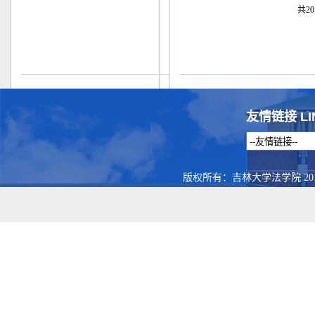
共20
友情链接 LI
版权所有：吉林大学法学院 201