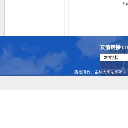
共6
友情链接 LI
版权所有：吉林大学法学院 201