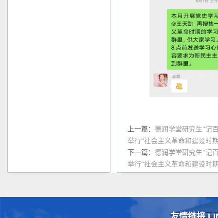
上一篇：
德润学堂研究生“记
举行“社会主义革命和建设时
下一篇：
德润学堂研究生“记
举行“社会主义革命和建设时
友情链接 LI