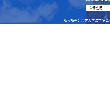
版权所有：吉林大学法学院 201