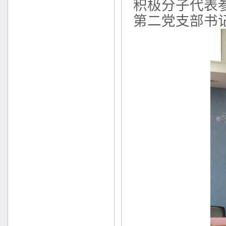
积极分子代表
第二党支部书