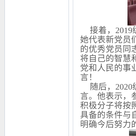
接着，
2019
她代表新党员
的优秀党员同
将自己的智慧
党和人民的事
言！
随后，
2020
言。他表示，
积极分子将按
具备的条件与
明确今后努力