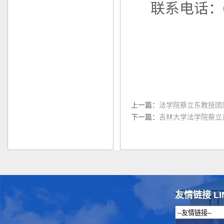
联系电话：04
上一篇：
法学院蔡立东教授团
下一篇：
吉林大学法学院蔡立
友情链接 LI