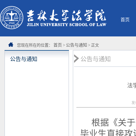
首页
您现在所在的位置：
首页
>
公告与通知
> 正文
公告与通知
公告与通知
法
发
根据《关于
毕业生直接攻