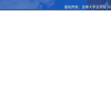
版权所有：吉林大学法学院 201