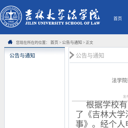
首页
您现在所在的位置：
首页
>
公告与通知
> 正文
公告与通知
公告与通知
法学院
发
根据学校有
了《吉林大学
事》。经个人