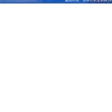
版权所有：吉林大学法学院 201