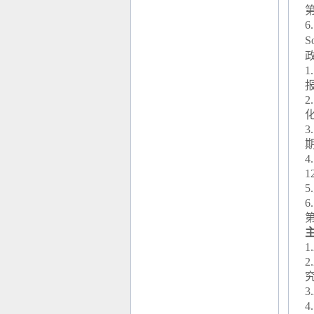
6.
S
1
2
3.
4.
12
5.
6.
1
2
究
3
4
.