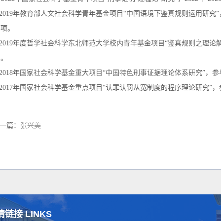
.2019年教育部人文社会科学青年基金项目“中国语境下鉴真规则运用研究”，2
结项
。
.2019年度哲学社会科学东北师范大学校内青年基金项目“鉴真规则之理论
项。
.2018年国家社会科学基金重大项目“中国特色刑事证据理论体系研究”，参
.2017年国家社会科学基金重点项目“认罪认罚从宽制度的程序理论研究”，
一篇：
张兴美
情链接 LINKS