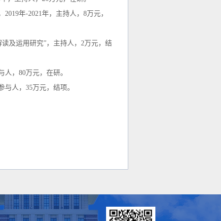
019年-2021年，主持人，8万元，
解读及运用研究”，主持人，2万元，结
与人，80万元，在研。
参与人，35万元，
结项
。