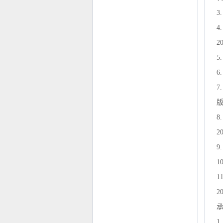
3
.
4
2
5
6
7
版
8
2
9
1
1
2
1