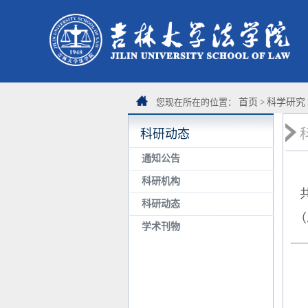
您现在所在的位置：
首页
>
科学研究
科研动态
通知公告
科研机构
科研动态
（
学术刊物