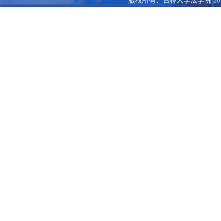
版权所有：吉林大学法学院 201