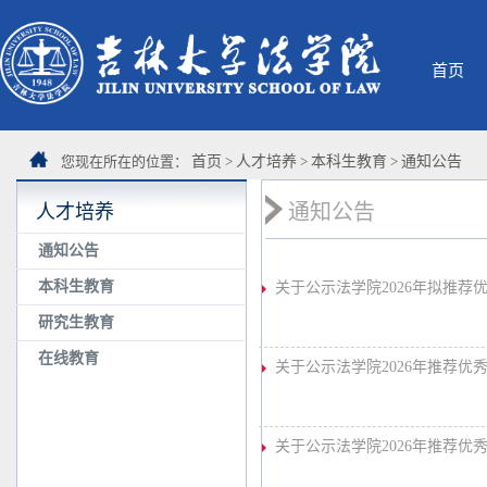
首页
您现在所在的位置：
首页
>
人才培养
>
本科生教育
>
通知公告
通知公告
人才培养
通知公告
本科生教育
关于公示法学院2026年拟推荐
研究生教育
在线教育
关于公示法学院2026年推荐优
关于公示法学院2026年推荐优