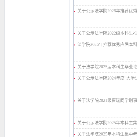
关于公示法学院2026年推荐优
关于公示法学院2022级本科
法学院2026年推荐优秀应届本
关于法学院2025届本科生毕业
关于公示法学院2024年度“大
关于法学院2021级曹瑞同学
关于公示法学院2025年本科
关于法学院2025年本科生集