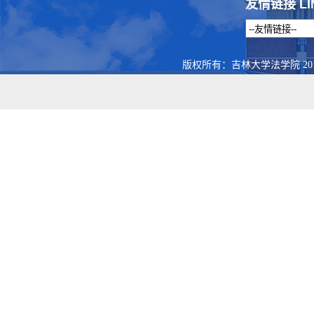
友情链接 LI
版权所有：吉林大学法学院 201