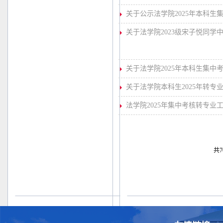
关于公示法学院2025年本科
关于法学院2023级宋子悦同学
关于法学院2025年本科生集
关于法学院本科生2025年转专
法学院2025年集中考核转专业
共7