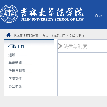
首页
您现在所在的位置：
首页
>
行政工作
>
法律与制度
法律与制度
行政工作
通知
学院新闻
法律与制度
学院文件
办公电话