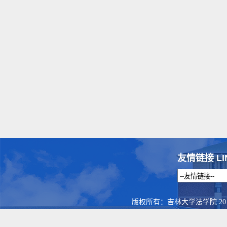
友情链接 LI
版权所有：吉林大学法学院 201