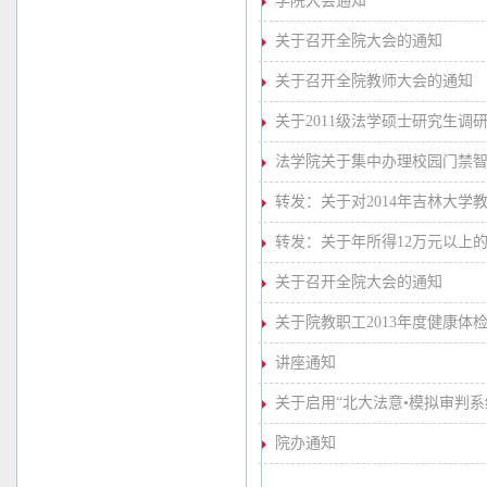
学院大会通知
关于召开全院大会的通知
关于召开全院教师大会的通知
关于2011级法学硕士研究生调
法学院关于集中办理校园门禁
转发：关于对2014年吉林大
转发：关于年所得12万元以上
关于召开全院大会的通知
关于院教职工2013年度健康体
讲座通知
关于启用“北大法意•模拟审判系
院办通知