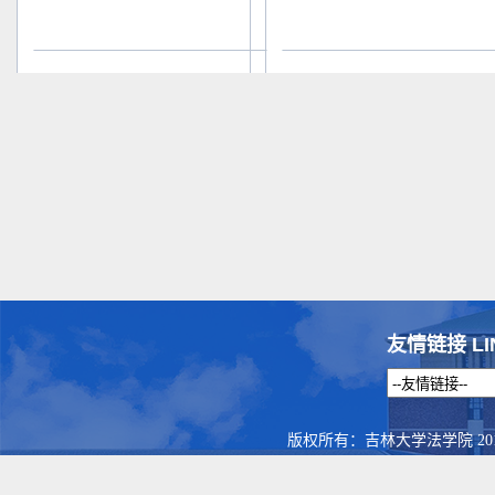
友情链接 LI
版权所有：吉林大学法学院 201