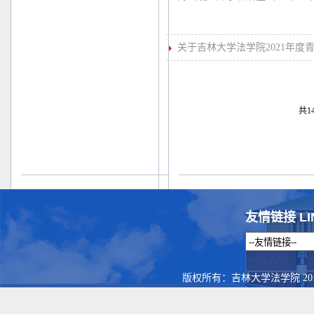
关于吉林大学法学院2021年度
共14
友情链接 LI
版权所有：吉林大学法学院 201