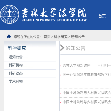
首页
您现在所在的位置：
首页
>
科学研究
>
通知公告
通知公告
科学研究
通知公告
科研机构
吉林大学鼎新讲座——王利明
科研动态
关于征集2023年度教育部哲
学术刊物
中国土地法制与乡村振兴战略会议
中国土地法制与乡村振兴战略会议