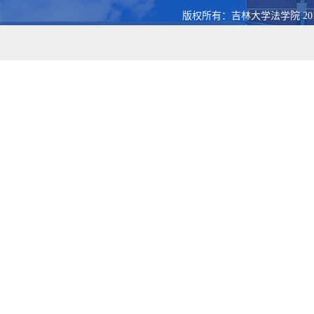
版权所有：吉林大学法学院 201