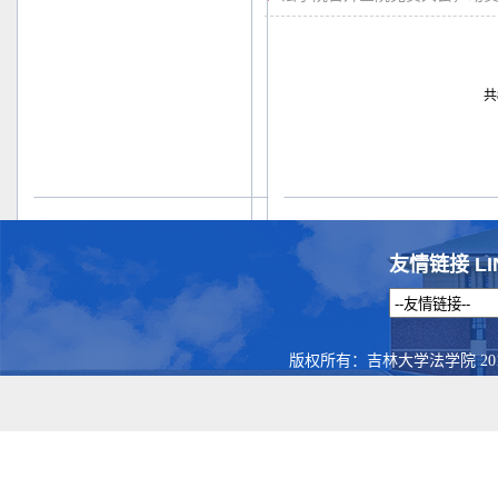
共
友情链接 LI
版权所有：吉林大学法学院 201