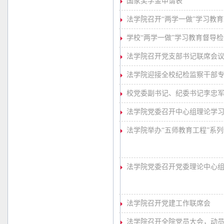
国家奖学金申请表
法学院召开“两学一做”学习教育
学校“两学一做”学习教育督导
法学院召开党支部书记联席会
法学院迎接全校纪检监察干部
校党委副书记、纪委书记李忠
法学院党委召开中心组理论学
法学院举办“五师教育工程”系
法学院党委召开党委理论中心组（扩
法学院召开党建工作联席会
法学院召开全院党员大会，动员